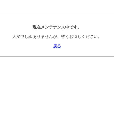
現在メンテナンス中です。
大変申し訳ありませんが、暫くお待ちください。
戻る