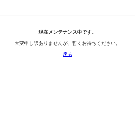
現在メンテナンス中です。
大変申し訳ありませんが、暫くお待ちください。
戻る