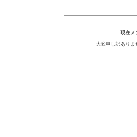
現在メ
大変申し訳ありま