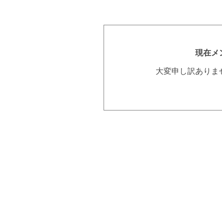
現在メ
大変申し訳ありま