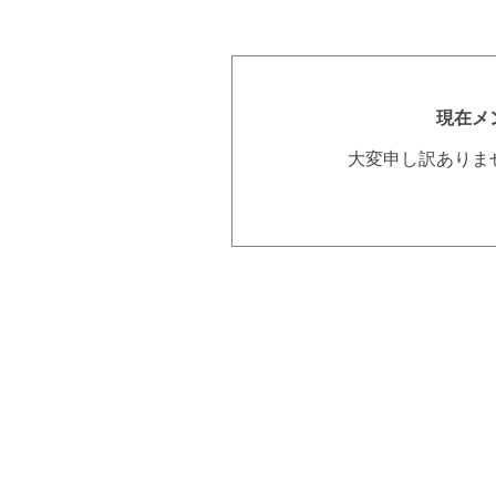
現在メ
大変申し訳ありま