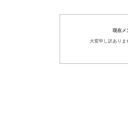
現在メ
大変申し訳ありま