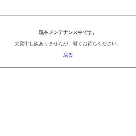
現在メンテナンス中です。
大変申し訳ありませんが、暫くお待ちください。
戻る