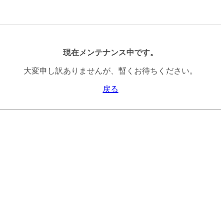
現在メンテナンス中です。
大変申し訳ありませんが、暫くお待ちください。
戻る