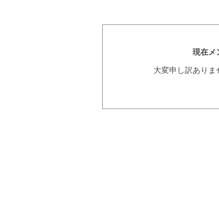
現在メ
大変申し訳ありま