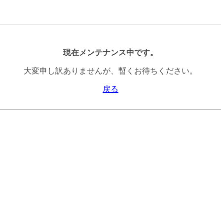
現在メンテナンス中です。
大変申し訳ありませんが、暫くお待ちください。
戻る