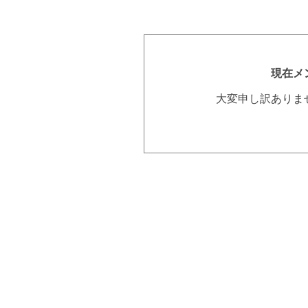
現在メ
大変申し訳ありま