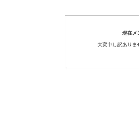
現在メ
大変申し訳ありま