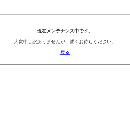
現在メンテナンス中です。
大変申し訳ありませんが、暫くお待ちください。
戻る