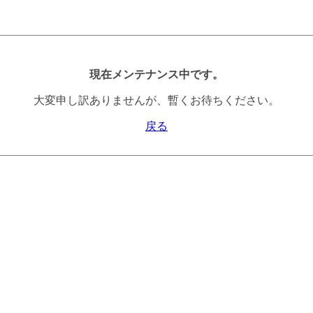
現在メンテナンス中です。
大変申し訳ありませんが、暫くお待ちください。
戻る