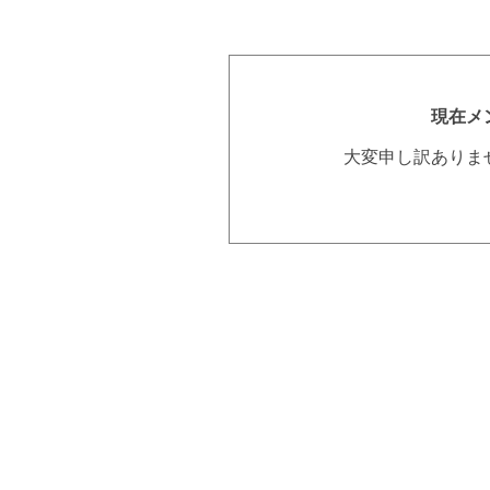
現在メ
大変申し訳ありま