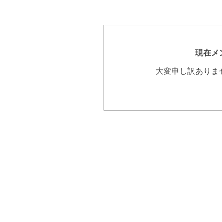
現在メ
大変申し訳ありま