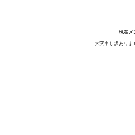
現在メ
大変申し訳ありま