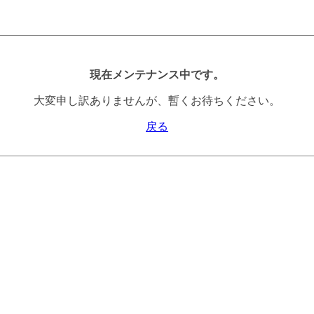
現在メンテナンス中です。
大変申し訳ありませんが、暫くお待ちください。
戻る