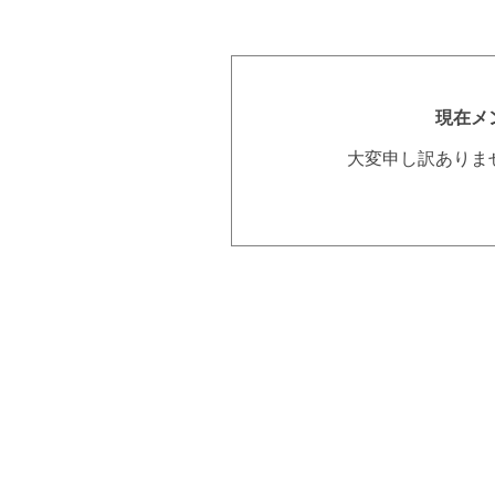
現在メ
大変申し訳ありま