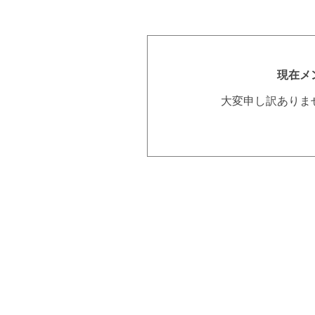
現在メ
大変申し訳ありま