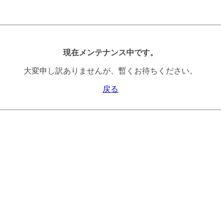
現在メンテナンス中です。
大変申し訳ありませんが、暫くお待ちください。
戻る