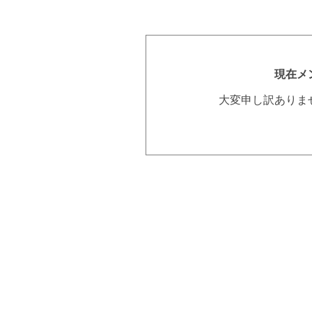
現在メ
大変申し訳ありま