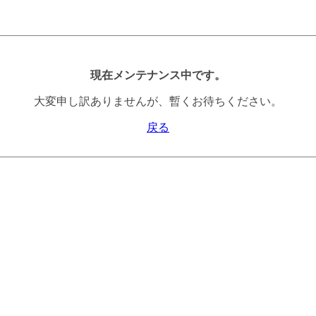
現在メンテナンス中です。
大変申し訳ありませんが、暫くお待ちください。
戻る