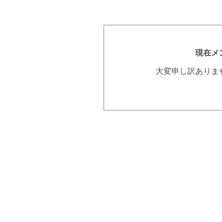
現在メ
大変申し訳ありま