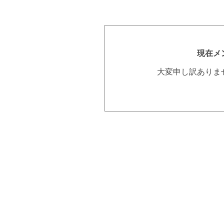
現在メ
大変申し訳ありま