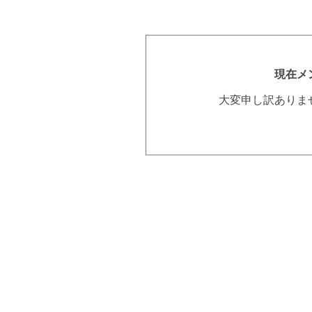
現在メ
大変申し訳ありま