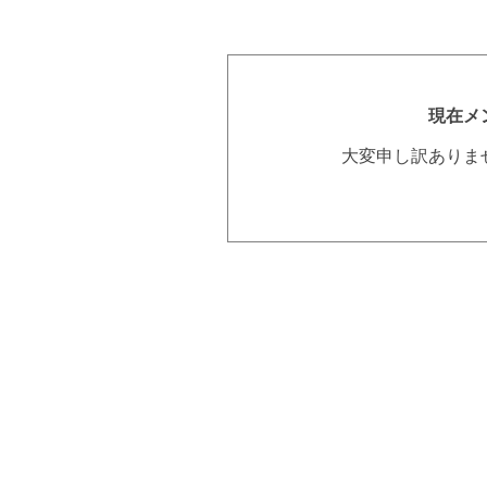
現在メ
大変申し訳ありま