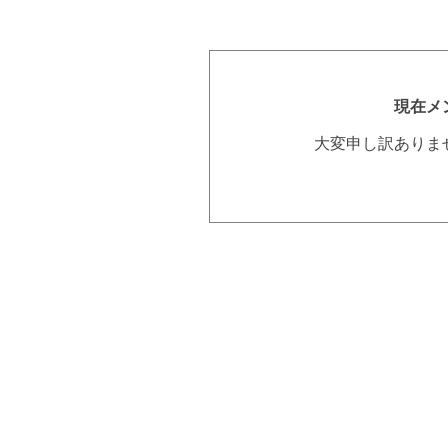
現在メ
大変申し訳ありま