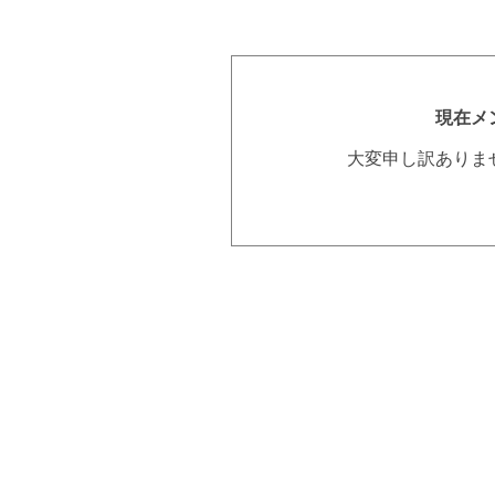
現在メ
大変申し訳ありま