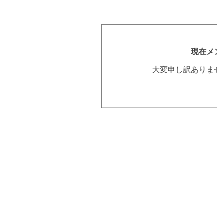
現在メ
大変申し訳ありま