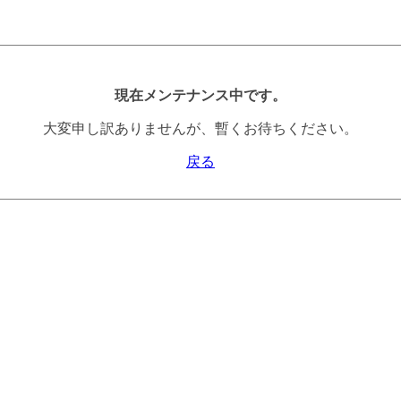
現在メンテナンス中です。
大変申し訳ありませんが、暫くお待ちください。
戻る