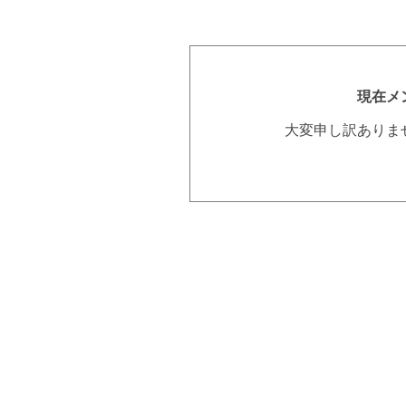
現在メ
大変申し訳ありま