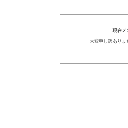
現在メ
大変申し訳ありま