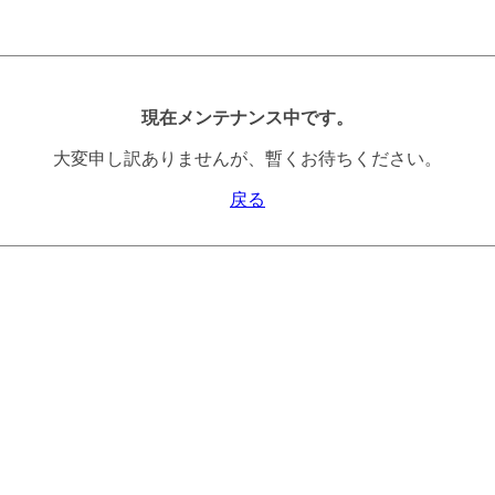
現在メンテナンス中です。
大変申し訳ありませんが、暫くお待ちください。
戻る