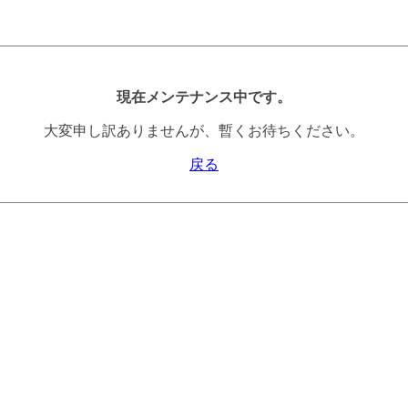
現在メンテナンス中です。
大変申し訳ありませんが、暫くお待ちください。
戻る