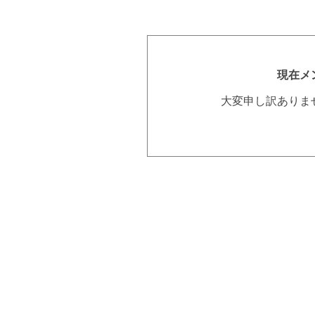
現在メ
大変申し訳ありま