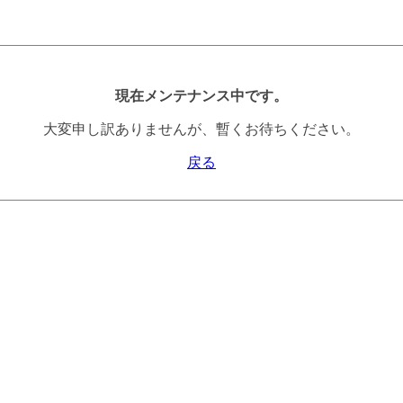
現在メンテナンス中です。
大変申し訳ありませんが、暫くお待ちください。
戻る