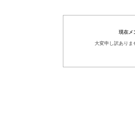
現在メ
大変申し訳ありま