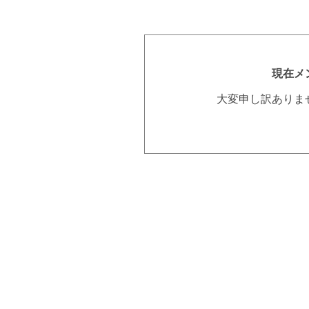
現在メ
大変申し訳ありま