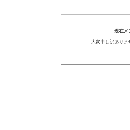
現在メ
大変申し訳ありま