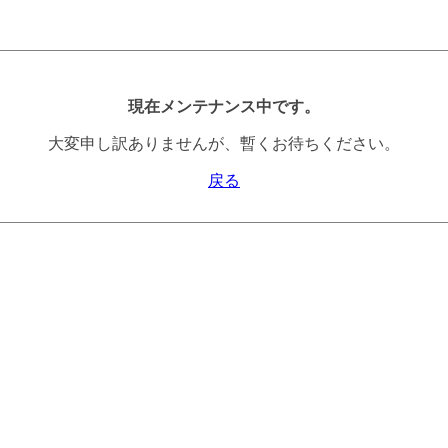
現在メンテナンス中です。
大変申し訳ありませんが、暫くお待ちください。
戻る