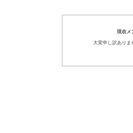
現在メ
大変申し訳ありま