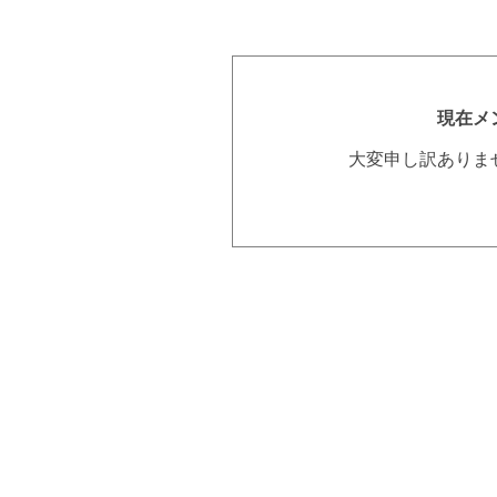
現在メ
大変申し訳ありま