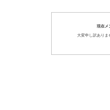
現在メ
大変申し訳ありま