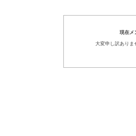
現在メ
大変申し訳ありま