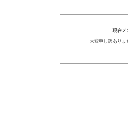
現在メ
大変申し訳ありま