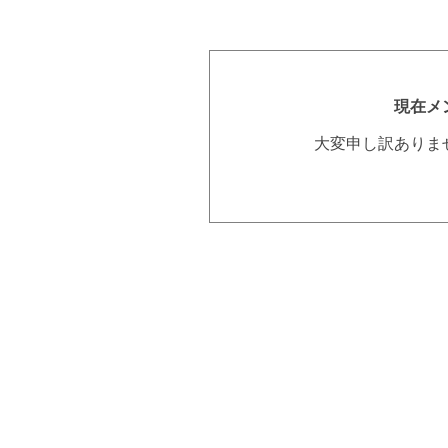
現在メ
大変申し訳ありま