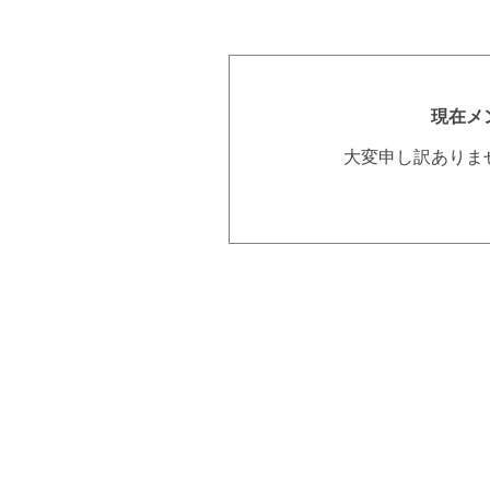
現在メ
大変申し訳ありま