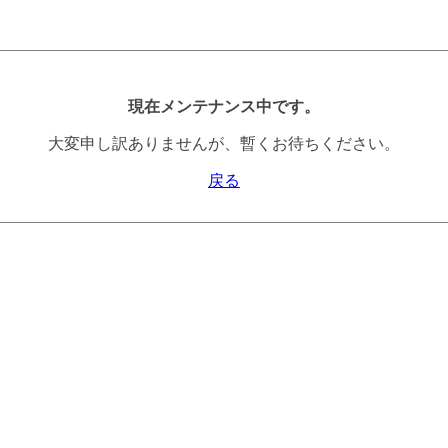
現在メンテナンス中です。
大変申し訳ありませんが、暫くお待ちください。
戻る