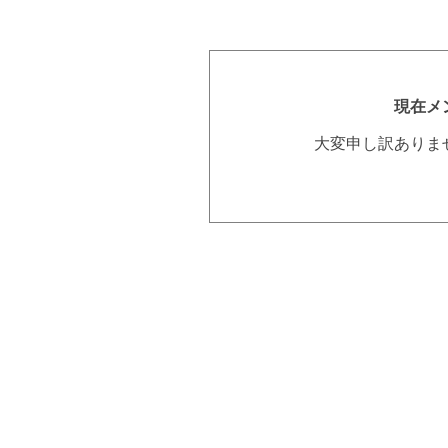
現在メ
大変申し訳ありま